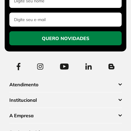
QUERO NOVIDADES
Atendimento
Institucional
A Empresa