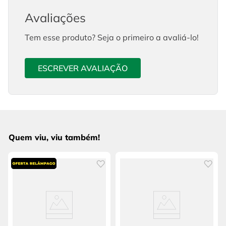
Avaliações
Tem esse produto? Seja o primeiro a avaliá-lo!
ESCREVER AVALIAÇÃO
Quem viu, viu também!