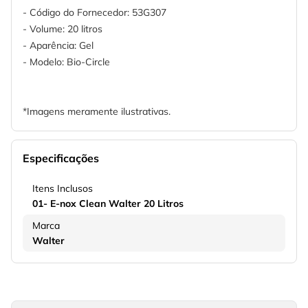
- Código do Fornecedor: 53G307
- Volume: 20 litros
- Aparência: Gel
- Modelo: Bio-Circle
*Imagens meramente ilustrativas.
Especificações
Itens Inclusos
01- E-nox Clean Walter 20 Litros
Marca
Walter