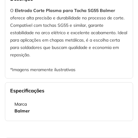
O
Eletrodo Corte Plasma para Tocha SG55 Balmer
oferece alta precisão e durabilidade no processo de corte.
Compatível com tochas SG55 e similar, garante
estabilidade no arco elétrico e excelente acabamento. Ideal
para aplicações em chapas metálicas, é a escolha certa
para soldadores que buscam qualidade e economia em
reposição.
*Imagens meramente ilustrativas
Especificações
Marca
Balmer