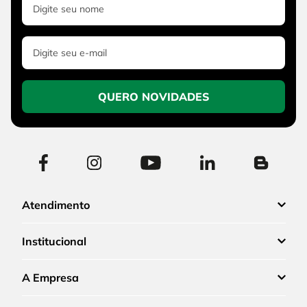
QUERO NOVIDADES
Atendimento
Institucional
A Empresa