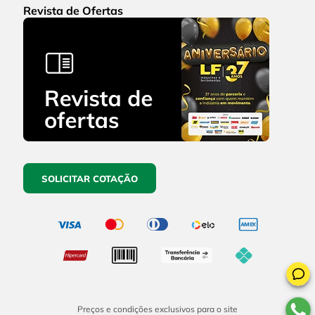
Revista de Ofertas
SOLICITAR COTAÇÃO
Preços e condições exclusivos para o site