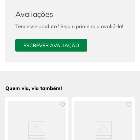
Avaliações
Tem esse produto? Seja o primeiro a avaliá-lo!
ESCREVER AVALIAÇÃO
Quem viu, viu também!