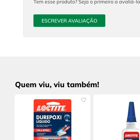
Tem esse produto? Seja o primeiro a avaliá-lo
ESCREVER AVALIAÇÃO
Quem viu, viu também!