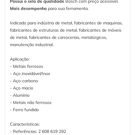
Possui o selo de qualidade
Bosch com preço acessível.
Mais desempenho
para sua ferramenta.
Indicado para indústria de metal, fabricantes de maquinas,
fabricantes de estruturas de metal, fabricantes de móveis
de metal, fabricantes de carrocerias, metalúrgicos,
manutenção industrial.
Aplicação:
- Metais ferrosos
- Aço inoxidável/Inox
- Aço-carbono
- Aço macio
- Alumínio
- Metais não ferrosos
- Ferro fundido
Características:
- Referências: 2 608 619 292