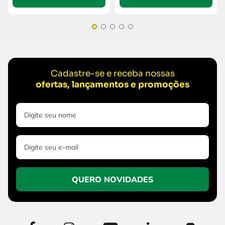
Cadastre-se e receba nossas
ofertas, lançamentos e promoções
QUERO NOVIDADES