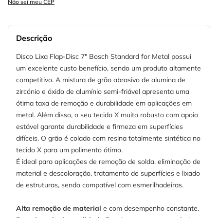
Não sei meu CEP
Descrição
Disco Lixa Flap-Disc 7" Bosch Standard for Metal possui
um excelente custo benefício, sendo um produto altamente
competitivo. A mistura de grão abrasivo de alumina de
zircónio e óxido de alumínio semi-friável apresenta uma
ótima taxa de remoção e durabilidade em aplicações em
metal. Além disso, o seu tecido X muito robusto com apoio
estável garante durabilidade e firmeza em superfícies
difíceis. O grão é colado com resina totalmente sintética no
tecido X para um polimento ótimo.
É ideal para aplicações de remoção de solda, eliminação de
material e descoloração, tratamento de superfícies e lixado
de estruturas, sendo compatível com esmerilhadeiras.
Alta remoção de material
e com desempenho constante.