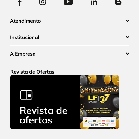
Atendimento
Institucional
A Empresa
Revista de Ofertas