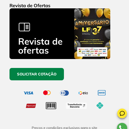
Revista de Ofertas
SOLICITAR COTAÇÃO
Preços e condições exclusivos para o site