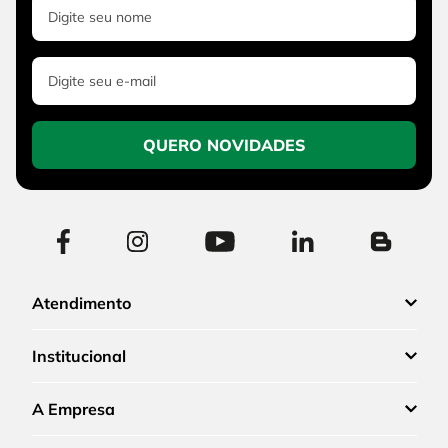
QUERO NOVIDADES
Atendimento
Institucional
A Empresa