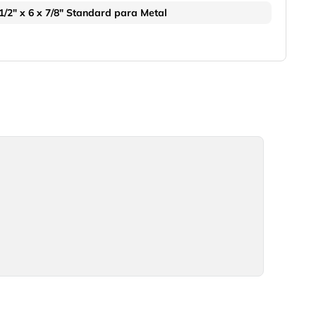
1/2" x 6 x 7/8" Standard para Metal