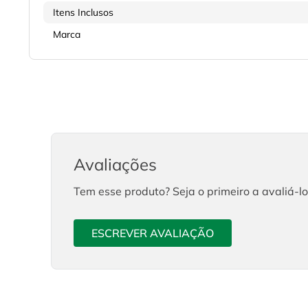
Itens Inclusos
Marca
Avaliações
Tem esse produto? Seja o primeiro a avaliá-lo
ESCREVER AVALIAÇÃO