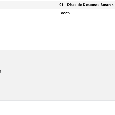
01 - Disco de Desbaste Bosch 4.
Bosch
!