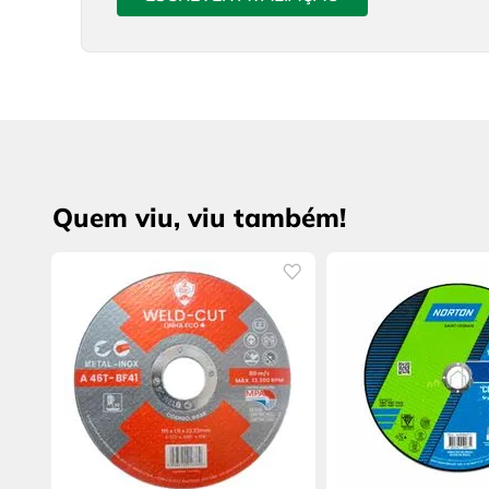
Quem viu, viu também!