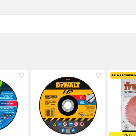
5% OFF