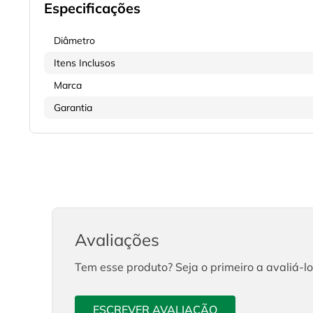
Especificações
Diâmetro
Itens Inclusos
Marca
Garantia
Avaliações
Tem esse produto? Seja o primeiro a avaliá-lo
ESCREVER AVALIAÇÃO