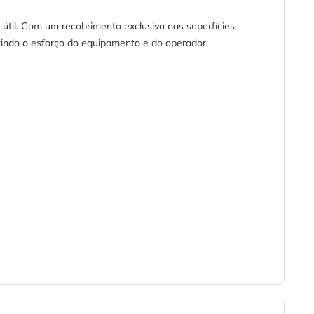
útil. Com um recobrimento exclusivo nas superfícies
uzindo o esforço do equipamento e do operador.