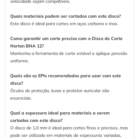
velocidade sejam compatíveis.
Quais materiais podem ser cortados com este disco?
Este disco é ideal para cortes em aços carbono e inox.
Como garantir um corte preciso com o Disco de Corte
Norton BNA 12?
Mantenha a ferramenta de corte estável e aplique pressão
uniforme.
Quais são os EPIs recomendados para usar com este
disco?
Óculos de proteção, luvas e protetor auricular são
essenciais.
Qual a espessura ideal para materiais a serem
cortados com este disco?
O disco de 1,0 mm é ideal para cortes finos e precisos, mas
pode ser utilizado em materiais de espessuras variadas,