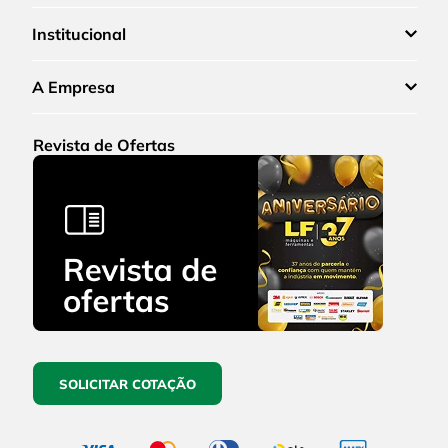
Institucional
A Empresa
Revista de Ofertas
SOLICITAR COTAÇÃO