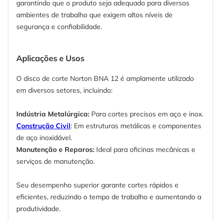
garantindo que o produto seja adequado para diversos
ambientes de trabalho que exigem altos níveis de
segurança e confiabilidade.
Aplicações e Usos
O disco de corte Norton BNA 12 é amplamente utilizado
em diversos setores, incluindo:
Indústria Metalúrgica:
Para cortes precisos em aço e inox.
Construção Civil
: Em estruturas metálicas e componentes
de aço inoxidável.
Manutenção e Reparos:
Ideal para oficinas mecânicas e
serviços de manutenção.
Seu desempenho superior garante cortes rápidos e
eficientes, reduzindo o tempo de trabalho e aumentando a
produtividade.