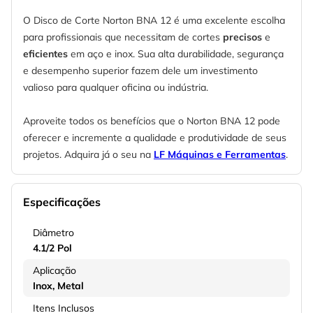
O Disco de Corte Norton BNA 12 é uma excelente escolha
para profissionais que necessitam de cortes
precisos
e
eficientes
em aço e inox. Sua alta durabilidade, segurança
e desempenho superior fazem dele um investimento
valioso para qualquer oficina ou indústria.
Aproveite todos os benefícios que o Norton BNA 12 pode
oferecer e incremente a qualidade e produtividade de seus
projetos. Adquira já o seu na
LF Máquinas e Ferramentas
.
Especificações
Diâmetro
4.1/2 Pol
Aplicação
Inox
Metal
Itens Inclusos