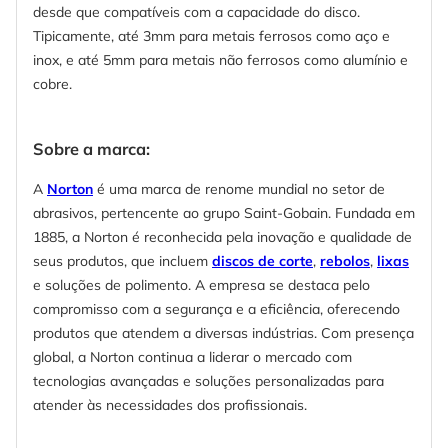
desde que compatíveis com a capacidade do disco.
Tipicamente, até 3mm para metais ferrosos como aço e
inox, e até 5mm para metais não ferrosos como alumínio e
cobre.
Sobre a marca:
A
Norton
é uma marca de renome mundial no setor de
abrasivos, pertencente ao grupo Saint-Gobain. Fundada em
1885, a Norton é reconhecida pela inovação e qualidade de
seus produtos, que incluem
discos de corte
,
rebolos
,
lixas
e soluções de polimento. A empresa se destaca pelo
compromisso com a segurança e a eficiência, oferecendo
produtos que atendem a diversas indústrias. Com presença
global, a Norton continua a liderar o mercado com
tecnologias avançadas e soluções personalizadas para
atender às necessidades dos profissionais.