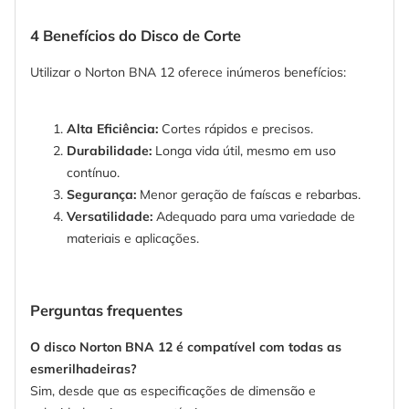
4 Benefícios do Disco de Corte
Utilizar o Norton BNA 12 oferece inúmeros benefícios:
Alta Eficiência:
Cortes rápidos e precisos.
Durabilidade:
Longa vida útil, mesmo em uso
contínuo.
Segurança:
Menor geração de faíscas e rebarbas.
Versatilidade:
Adequado para uma variedade de
materiais e aplicações.
Perguntas frequentes
O disco Norton BNA 12 é compatível com todas as
esmerilhadeiras?
Sim, desde que as especificações de dimensão e