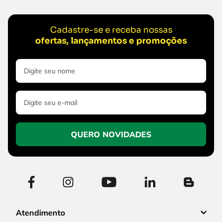
Cadastre-se e receba nossas
ofertas, lançamentos e promoções
QUERO NOVIDADES
Atendimento