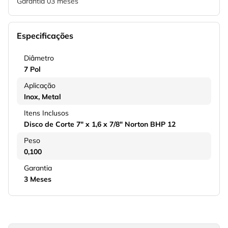
Garantia 03 meses
Especificações
Diâmetro
7 Pol
Aplicação
Inox
Metal
Itens Inclusos
Disco de Corte 7" x 1,6 x 7/8" Norton BHP 12
Peso
0,100
Garantia
3 Meses