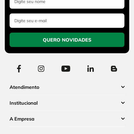
QUERO NOVIDADES
Atendimento
Institucional
A Empresa