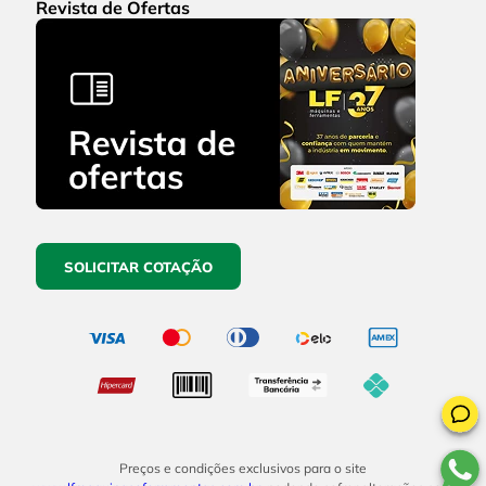
Revista de Ofertas
SOLICITAR COTAÇÃO
Preços e condições exclusivos para o site