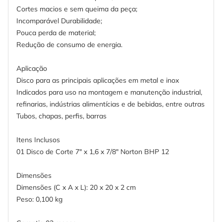
Cortes macios e sem queima da peça;
Incomparável Durabilidade;
Pouca perda de material;
Redução de consumo de energia.
Aplicação
Disco para as principais aplicações em metal e inox
Indicados para uso na montagem e manutenção industrial,
refinarias, indústrias alimentícias e de bebidas, entre outras
Tubos, chapas, perfis, barras
Itens Inclusos
01 Disco de Corte 7" x 1,6 x 7/8" Norton BHP 12
Dimensões
Dimensões (C x A x L): 20 x 20 x 2 cm
Peso: 0,100 kg