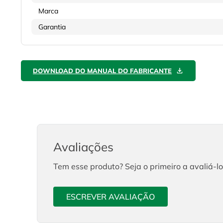
Marca
Garantia
DOWNLOAD DO MANUAL DO FABRICANTE
Avaliações
Tem esse produto? Seja o primeiro a avaliá-lo
ESCREVER AVALIAÇÃO