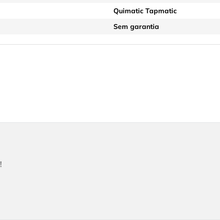
Quimatic Tapmatic
Sem garantia
!