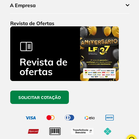
A Empresa
Revista de Ofertas
SOLICITAR COTAÇÃO