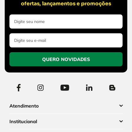
ofertas, lançamentos e promoções
QUERO NOVIDADES
Atendimento
Institucional