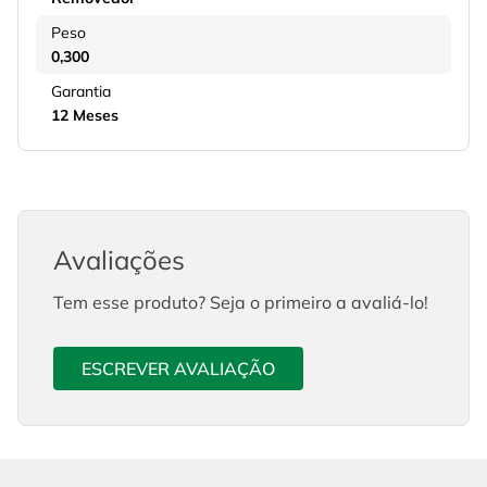
Peso
0,300
Garantia
12 Meses
Avaliações
Tem esse produto? Seja o primeiro a avaliá-lo!
ESCREVER AVALIAÇÃO