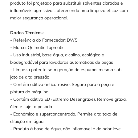
produto foi projetado para substituir solventes clorados e
inflamáveis agressivos, oferecendo uma limpeza eficaz com
maior segurança operacional.
Dados Técnicos:
- Referência do Fornecedor: DW5
- Marca: Quimatic Tapmatic
- Uso industrial, base água, alcalino, ecológico e
biodegradável para lavadoras automáticas de peças
- Limpeza potente sem geração de espuma, mesmo sob
jato de alta pressão
- Contém aditivo anticorrosivo. Seguro para a peça e
pintura da máquina
- Contém aditivo ED (Extremo Desengraxe). Remove graxa,
óleo e sujeira pesada
- Econômico e superconcentrado. Permite alta taxa de
diluição em água
- Produto à base de água, não inflamável e de odor leve