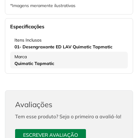
*Imagens meramente ilustrativas
Especificações
Itens Inclusos
01- Desengraxante ED LAV Quimatic Tapmatic
Marca
Quimatic Tapmatic
Avaliações
Tem esse produto? Seja o primeiro a avaliá-lo!
ESCREVER AVALIAÇÃO