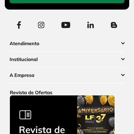
Atendimento
Institucional
A Empresa
Revista de Ofertas