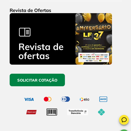
Revista de Ofertas
SOLICITAR COTAÇÃO