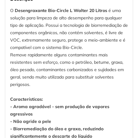
O
Desengraxante Bio-Circle L Walter 20 Litros
é uma
solução para limpeza de alto desempenho para qualquer
tipo de aplicação. Possui a tecnologia de biorremediação de
componentes orgânicos, não contém solventes, é livre de
VOC, extremamente seguro, protege o meio-ambiente e é
compatível com o sistema Bio-Circle.
Remove rapidamente alguns contaminantes mais
resistentes sem esforço, como o petróleo, betume, graxa,
óleo pesado, contaminantes carbonizados e sujidades em
geral, sendo muito utilizado para substituir solventes
perigosos.
Características:
- Aroma agradável - sem produção de vapores
agressivos
- Não agride a pele
- Biorremediação do óleo e graxa, reduzindo
significantemente o descarte do líquido