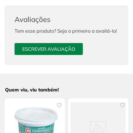
Avaliações
Tem esse produto? Seja o primeiro a avaliá-lo!
ESCREVER AVALIAÇÃO
Quem viu, viu também!