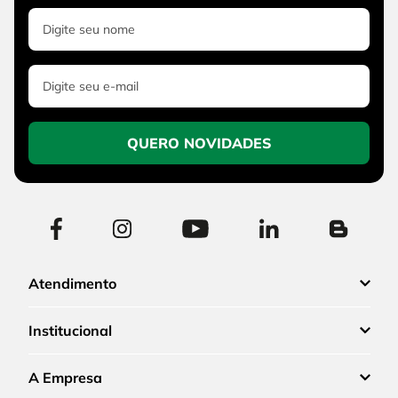
QUERO NOVIDADES
Atendimento
Institucional
A Empresa