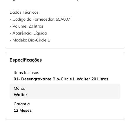
Dados Técnicos:
- Código do Fornecedor: 55A007
- Volume: 20 litros
- Aparência: Líquida
- Modelo: Bio-Circle L
Especificações
Itens Inclusos
01- Desengraxante Bio-Circle L Walter 20 Litros
Marca
Walter
Garantia
12 Meses