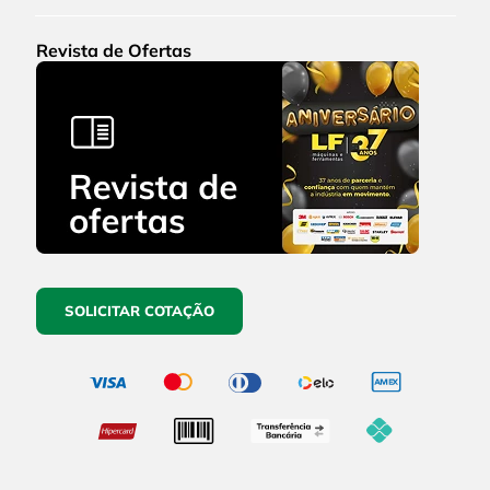
Revista de Ofertas
SOLICITAR COTAÇÃO