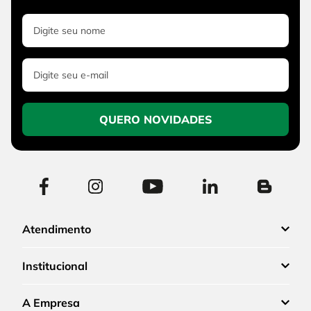
QUERO NOVIDADES
Atendimento
Institucional
A Empresa