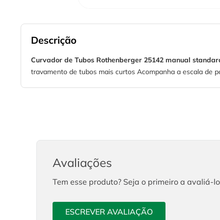
Descrição
Curvador de Tubos Rothenberger 25142 manual standar
travamento de tubos mais curtos Acompanha a escala de pa
Avaliações
Tem esse produto? Seja o primeiro a avaliá-lo
ESCREVER AVALIAÇÃO