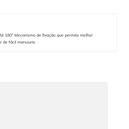
té 180º Mecanismo de fixação que permite melhor
 de fácil manuseio