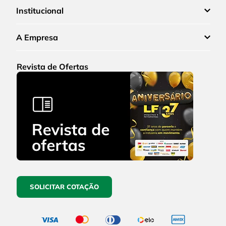
Institucional
A Empresa
Revista de Ofertas
SOLICITAR COTAÇÃO