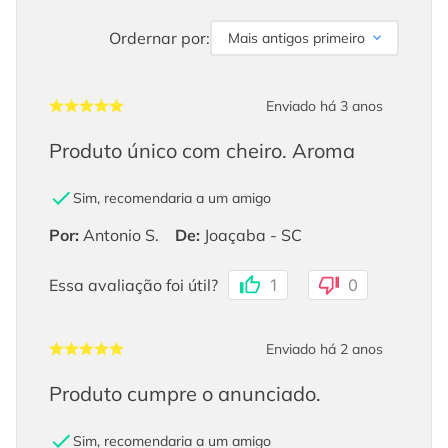
Ordernar por:
Mais antigos primeiro
Enviado há
3 anos
Produto único com cheiro. Aroma
Sim, recomendaria a um amigo
Por
:
Antonio S.
De
:
Joaçaba - SC
Essa avaliação foi útil?
1
0
Enviado há
2 anos
Produto cumpre o anunciado.
Sim, recomendaria a um amigo