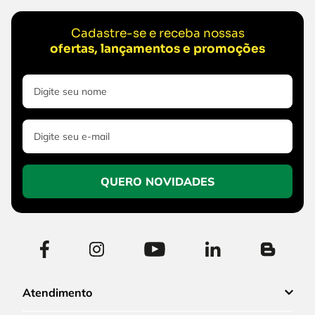
Cadastre-se e receba nossas
ofertas, lançamentos e promoções
QUERO NOVIDADES
Atendimento