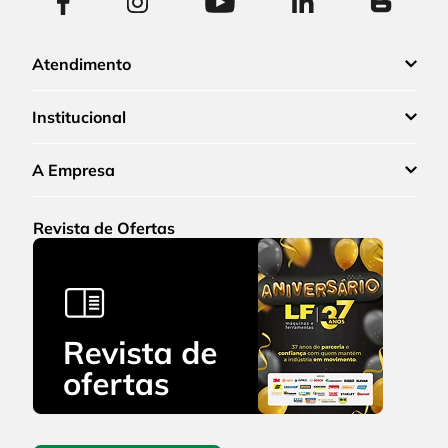
Atendimento
Institucional
A Empresa
Revista de Ofertas