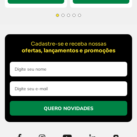
Cadastre-se e receba nossas
ofertas, lançamentos e promoções
QUERO NOVIDADES