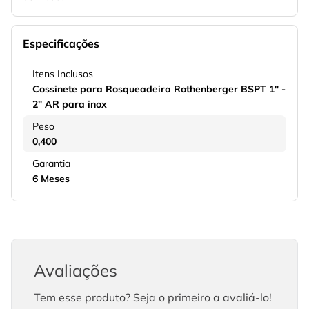
Especificações
Itens Inclusos
Cossinete para Rosqueadeira Rothenberger BSPT 1" -
2" AR para inox
Peso
0,400
Garantia
6 Meses
Avaliações
Tem esse produto? Seja o primeiro a avaliá-lo!