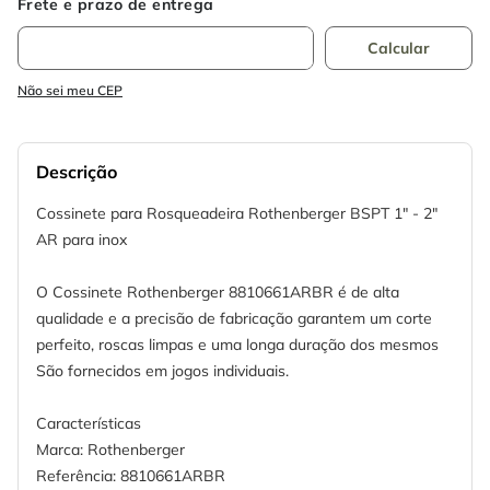
Não sei meu CEP
Descrição
Cossinete para Rosqueadeira Rothenberger BSPT 1" - 2"
AR para inox
O Cossinete Rothenberger 8810661ARBR é de alta
qualidade e a precisão de fabricação garantem um corte
perfeito, roscas limpas e uma longa duração dos mesmos
São fornecidos em jogos individuais.
Características
Marca: Rothenberger
Referência: 8810661ARBR