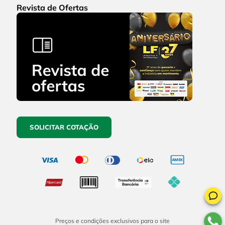
Revista de Ofertas
SOLICITAR COTAÇÃO
Preços e condições exclusivos para o site