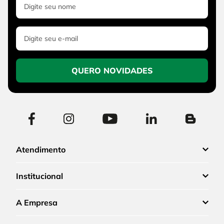
QUERO NOVIDADES
Atendimento
Institucional
A Empresa