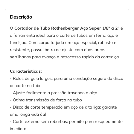
Descrição
O
Cortador de Tubo Rothenberger Aço Super 1/8" a 2"
é
a ferramenta ideal para o corte de tubos em ferro, aço e
fundição. Com corpo forjado em aço especial, robusto e
resistente, possui barra de ajuste com duas áreas
serrilhadas para avanço e retrocesso rápido da corrediça.
Características:
- Rolos de guia largos: para uma condução segura do disco
de corte no tubo
- Ajuste facilmente a pressão travando a alça
- Ótima transmissão de força no tubo
- Disco de corte temperado em aço de alta liga: garante
uma longa vida útil
- Corte externo sem rebarbas: permite para rosqueamento
imediato