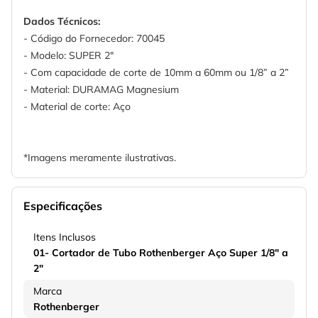
Dados Técnicos:
- Código do Fornecedor: 70045
- Modelo: SUPER 2"
- Com capacidade de corte de 10mm a 60mm ou 1/8” a 2”
- Material: DURAMAG Magnesium
- Material de corte: Aço
*Imagens meramente ilustrativas.
Especificações
Itens Inclusos
01- Cortador de Tubo Rothenberger Aço Super 1/8" a
2"
Marca
Rothenberger