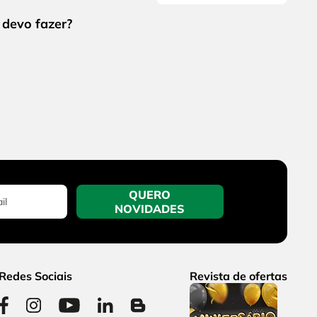
QUERO
NOVIDADES
Redes Sociais
Revista de ofertas