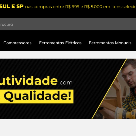
procura
Compressores
Ferramentas Elétricas
Ferramentas Manuais