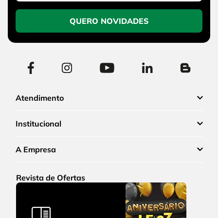
QUERO NOVIDADES
Atendimento
Institucional
A Empresa
Revista de Ofertas