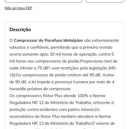
Não sei meu CEP
Descrição
O
Compressor de Parafuso Metalplan
são extremamente
robustos e confiáveis, permitindo que a primeira revisão
ocorra somente após 20 mil horas de operação, contra 5
mil horas nos compressores de pistão.Proporciona nível de
ruído inferior a 75 dB², sem restrições pela legislação (NR-
15).Os compressores de pistão emitem até 95 dB. Acima
de 90 dB, a lei impede a presença humana por mais de 4
horas/dia próxima do compressor.
Os compressores Rotor Plus atende 100% a Norma
Reguladora NR 12 do Ministério do Trabalho, referente à
proteção contra acidentes com partes móveis.Os
reservatórios do Rotor Plus também atendem a Norma
Reguladora NR 13 do Ministério do Trabalho.O volume de