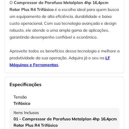
O
Compressor de Parafuso Metalplan 4hp 16,4pcm
Rotor Plus R4 Trifásico
é a escolha ideal para quem busca
um equipamento de alta eficiência, durabilidade e baixo
custo operacional. Com sua tecnologia avançada e design
robusto, ele atende a uma ampla gama de aplicações,
garantindo desempenho confiável e econômico.
Aproveite todos os benefícios dessa tecnologia e melhore a
produtividade da sua operação. Adquira já o seu na
LF
Máquinas e Ferramentas
.
Especificações
Tensão
Trifásico
Itens Inclusos
01 - Compressor de Parafuso Metalplan 4hp 16,4pcm
Rotor Plus R4 Trifásico