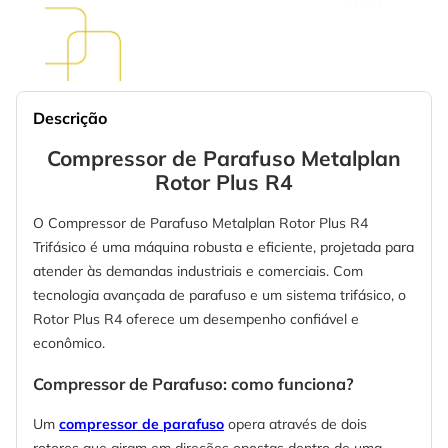
Descrição
Compressor de Parafuso Metalplan
Rotor Plus R4
O Compressor de Parafuso Metalplan Rotor Plus R4
Trifásico é uma máquina robusta e eficiente, projetada para
atender às demandas industriais e comerciais. Com
tecnologia avançada de parafuso e um sistema trifásico, o
Rotor Plus R4 oferece um desempenho confiável e
econômico.
Compressor de Parafuso: como funciona?
Um
compressor de parafuso
opera através de dois
rotores que giram em direções opostas dentro de uma