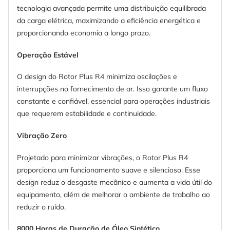
tecnologia avançada permite uma distribuição equilibrada
da carga elétrica, maximizando a eficiência energética e
proporcionando economia a longo prazo.
Operação Estável
O design do Rotor Plus R4 minimiza oscilações e
interrupções no fornecimento de ar. Isso garante um fluxo
constante e confiável, essencial para operações industriais
que requerem estabilidade e continuidade.
Vibração Zero
Projetado para minimizar vibrações, o Rotor Plus R4
proporciona um funcionamento suave e silencioso. Esse
design reduz o desgaste mecânico e aumenta a vida útil do
equipamento, além de melhorar o ambiente de trabalho ao
reduzir o ruído.
8000 Horas de Duração de Óleo Sintético