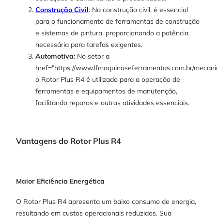
Construção Civil
: Na construção civil, é essencial
para o funcionamento de ferramentas de construção
e sistemas de pintura, proporcionando a potência
necessária para tarefas exigentes.
Automotiva:
No setor a
href="https://www.lfmaquinaseferramentas.com.br/mecan
o Rotor Plus R4 é utilizado para a operação de
ferramentas e equipamentos de manutenção,
facilitando reparos e outras atividades essenciais.
Vantagens do Rotor Plus R4
Maior Eficiência Energética
O Rotor Plus R4 apresenta um baixo consumo de energia,
resultando em custos operacionais reduzidos. Sua