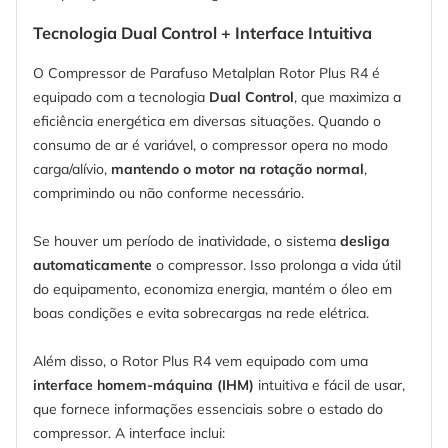
Tecnologia Dual Control + Interface Intuitiva
O Compressor de Parafuso Metalplan Rotor Plus R4 é
equipado com a tecnologia
Dual Control
, que maximiza a
eficiência energética em diversas situações. Quando o
consumo de ar é variável, o compressor opera no modo
carga/alívio,
mantendo o motor na rotação normal
,
comprimindo ou não conforme necessário.
Se houver um período de inatividade, o sistema
desliga
automaticamente
o compressor. Isso prolonga a vida útil
do equipamento, economiza energia, mantém o óleo em
boas condições e evita sobrecargas na rede elétrica.
Além disso, o Rotor Plus R4 vem equipado com uma
interface homem-máquina (IHM)
intuitiva e fácil de usar,
que fornece informações essenciais sobre o estado do
compressor. A interface inclui: