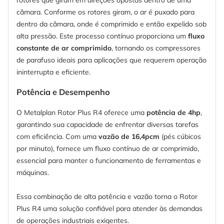
câmara. Conforme os rotores giram, o ar é puxado para
dentro da câmara, onde é comprimido e então expelido sob
alta pressão. Este processo contínuo proporciona um
fluxo
constante de ar comprimido
, tornando os compressores
de parafuso ideais para aplicações que requerem operação
ininterrupta e eficiente.
Potência e Desempenho
O Metalplan Rotor Plus R4 oferece uma
potência de 4hp
,
garantindo sua capacidade de enfrentar diversas tarefas
com eficiência. Com uma
vazão de 16,4pcm
(pés cúbicos
por minuto), fornece um fluxo contínuo de ar comprimido,
essencial para manter o funcionamento de ferramentas e
máquinas.
Essa combinação de alta potência e vazão torna o Rotor
Plus R4 uma solução confiável para atender às demandas
de operações industriais exigentes.