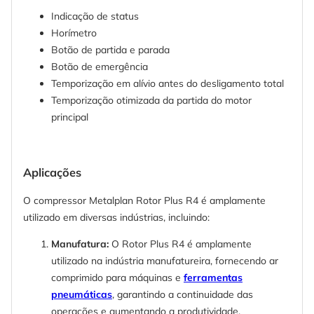
Indicação de status
Horímetro
Botão de partida e parada
Botão de emergência
Temporização em alívio antes do desligamento total
Temporização otimizada da partida do motor
principal
Aplicações
O compressor Metalplan Rotor Plus R4 é amplamente
utilizado em diversas indústrias, incluindo:
Manufatura:
O Rotor Plus R4 é amplamente
utilizado na indústria manufatureira, fornecendo ar
comprimido para máquinas e
ferramentas
pneumáticas
, garantindo a continuidade das
operações e aumentando a produtividade.