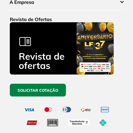
A Empresa
Revista de Ofertas
SOLICITAR COTAÇÃO