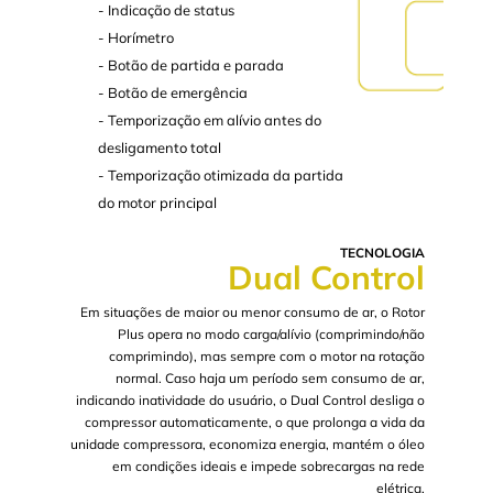
- Indicação de status
- Horímetro
- Botão de partida e parada
- Botão de emergência
- Temporização em alívio antes do
desligamento total
- Temporização otimizada da partida
do motor principal
TECNOLOGIA
Dual Control
Em situações de maior ou menor consumo de ar, o Rotor
Plus opera no modo carga/alívio (comprimindo/não
comprimindo), mas sempre com o motor na rotação
normal. Caso haja um período sem consumo de ar,
indicando inatividade do usuário, o Dual Control desliga o
compressor automaticamente, o que prolonga a vida da
unidade compressora, economiza energia, mantém o óleo
em condições ideais e impede sobrecargas na rede
elétrica.