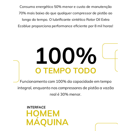
Consumo energético 50% menor e custo de manutenção
70% mais baixo do que qualquer compressor de pistão ao
longo do tempo. O lubrificante sintético Rotor Oil Extra
Ecoblue proporciona performance eficiente por 8 mil horas!
100%
O TEMPO TODO
Funcionamento com 100% da capacidade em tempo
integral, enquanto nos compressores de pistão a vazão
real é 30% menor.
INTERFACE
HOMEM
MÁQUINA