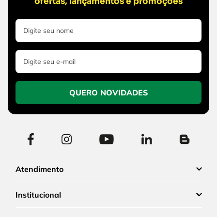
ofertas, lançamentos e promoções
QUERO NOVIDADES
Atendimento
Institucional