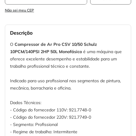
Não sei meu CEP
Descrição
O
Compressor de Ar Pro CSV 10/50 Schulz
10PCM/140PSI 2HP 50L Monofásico
é uma máquina que
oferece excelente desempenho e estabilidade para um
trabalho profissional técnico e constante.
Indicado para uso profissional nos segmentos de pintura,
mecânica, borracharia e oficina.
Dados Técnicos:
- Código do fornecedor 110V: 921.7748-0
- Código do fornecedor 220V: 921.7749-0
- Segmento: Profissional
- Regime de trabalho: Intermitente