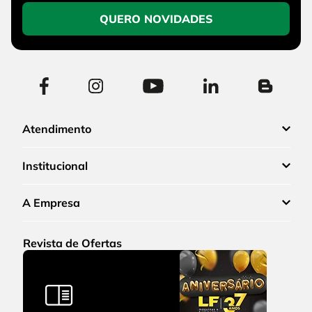
QUERO NOVIDADES
Atendimento
Institucional
A Empresa
Revista de Ofertas