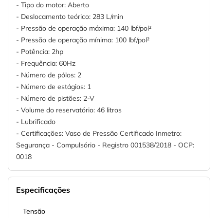
- Tipo do motor: Aberto
- Deslocamento teórico: 283 L/min
- Pressão de operação máxima: 140 lbf/pol²
- Pressão de operação mínima: 100 lbf/pol²
- Potência: 2hp
- Frequência: 60Hz
- Número de pólos: 2
- Número de estágios: 1
- Número de pistões: 2-V
- Volume do reservatório: 46 litros
- Lubrificado
- Certificações: Vaso de Pressão Certificado Inmetro:
Segurança - Compulsório - Registro 001538/2018 - OCP:
0018
Especificações
Tensão