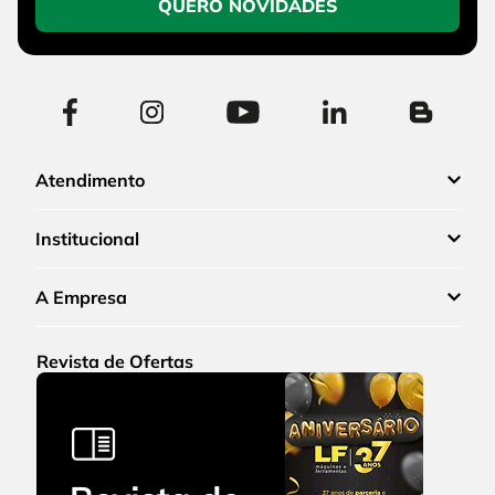
QUERO NOVIDADES
Atendimento
Institucional
A Empresa
Revista de Ofertas