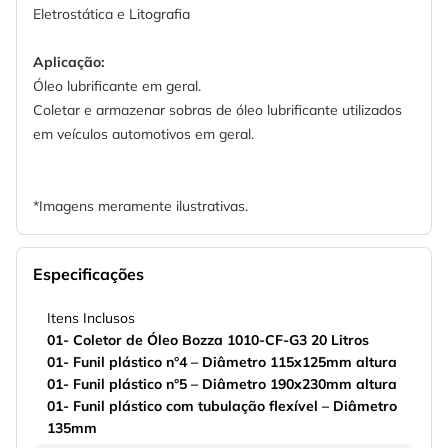
Eletrostática e Litografia
Aplicação:
Óleo lubrificante em geral.
Coletar e armazenar sobras de óleo lubrificante utilizados
em veículos automotivos em geral.
*Imagens meramente ilustrativas.
Especificações
Itens Inclusos
01- Coletor de Óleo Bozza 1010-CF-G3 20 Litros
01- Funil plástico n°4 – Diâmetro 115x125mm altura
01- Funil plástico n°5 – Diâmetro 190x230mm altura
01- Funil plástico com tubulação flexível – Diâmetro
135mm