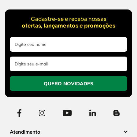
Cadastre-se e receba nossas
ofertas, lançamentos e promoções
QUERO NOVIDADES
Atendimento