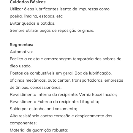
Cuidados Básicos:
Utilizar óleos lubrificantes isento de impurezas como
poeira, limalha, estopas, etc;
Evitar quedas e batidas.
Sempre utilizar peças de reposição originais.
Segmentos:
Automotivo:
Facilita a coleta e armazenagem temporária das sobras de
óleo usado.
Postos de combustíveis em geral, Box de lubrificação,
oficinas mecânicas, auto center, transportadoras, empresas
de ônibus, concessionárias.
Revestimento Interno do recipiente: Verniz Epoxi Incolor;
Revestimento Externo do recipiente: Litografia;
Solda por estanho, anti vazamento;
Alta resistência contra corrosão e desplacamento dos
componentes;
Material de guarnição robusta;