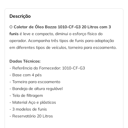
Descrição
O
Coletor de Óleo Bozza 1010-CF-G3 20 Litros com 3
funis
é leve e compacto, diminui o esforço físico do
operador. Acompanha três tipos de funis para adaptação
em diferentes tipos de veículos, torneira para escoamento.
Dados Técnicos:
- Referência do Fornecedor: 1010-CF-G3
- Base com 4 pés
- Torneira para escoamento
- Bandeja de altura regulável
- Tela de filtragem
- Material Aço e plásticos
- 3 modelos de funis
- Reservatório 20 Litros