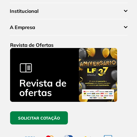
Institucional
A Empresa
Revista de Ofertas
SOLICITAR COTAÇÃO