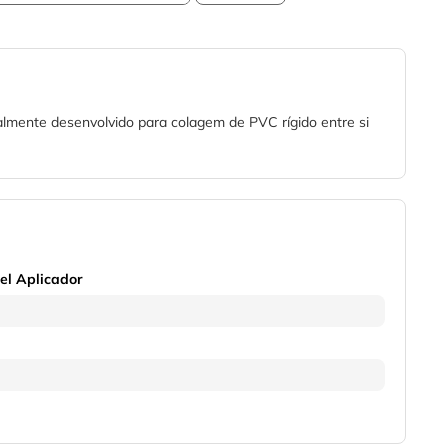
almente desenvolvido para colagem de PVC rígido entre si
el Aplicador