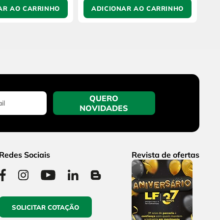
AR AO CARRINHO
ADICIONAR AO CARRINHO
QUERO
NOVIDADES
Redes Sociais
Revista de ofertas
SOLICITAR COTAÇÃO