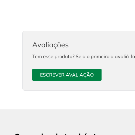
Avaliações
Tem esse produto? Seja o primeiro a avaliá-lo
ESCREVER AVALIAÇÃO