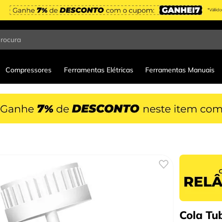
procura
Compressores
Ferramentas Elétricas
Ferramentas Manuais
Cola Tu