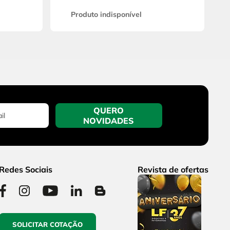
Produto indisponível
QUERO
NOVIDADES
Redes Sociais
Revista de ofertas
SOLICITAR COTAÇÃO