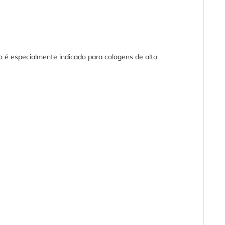
 é especialmente indicado para colagens de alto