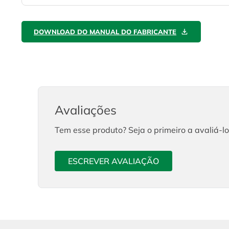
DOWNLOAD DO MANUAL DO FABRICANTE
Avaliações
Tem esse produto? Seja o primeiro a avaliá-lo
ESCREVER AVALIAÇÃO