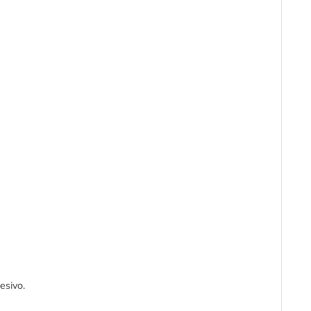
esivo.