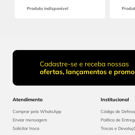
Produto indisponível
Produt
Cadastre-se e receba nossas
ofertas, lançamentos e prom
Atendimento
Institucional
Comprar pelo WhatsApp
Código de Defes
Enviar mensagem
Política de Entreg
Solicitar troca
Trocas e Devoluç