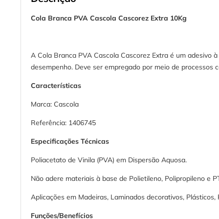
Cola Branca PVA Cascola Cascorez Extra 10Kg
A Cola Branca PVA Cascola Cascorez Extra é um adesivo à b
desempenho. Deve ser empregado por meio de processos co
Características
Marca: Cascola
Referência: 1406745
Especificações Técnicas
Poliacetato de Vinila (PVA) em Dispersão Aquosa.
Não adere materiais à base de Polietileno, Polipropileno e P
Aplicações em Madeiras, Laminados decorativos, Plásticos,
Funções/Benefícios