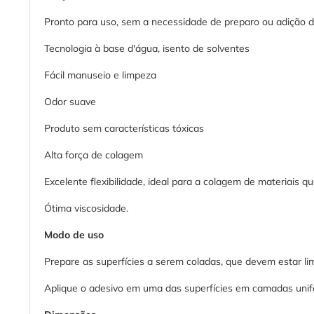
Pronto para uso, sem a necessidade de preparo ou adição 
Tecnologia à base d'água, isento de solventes
Fácil manuseio e limpeza
Odor suave
Produto sem características tóxicas
Alta força de colagem
Excelente flexibilidade, ideal para a colagem de materiais 
Ótima viscosidade.
Modo de uso
Prepare as superfícies a serem coladas, que devem estar l
Aplique o adesivo em uma das superfícies em camadas unifo