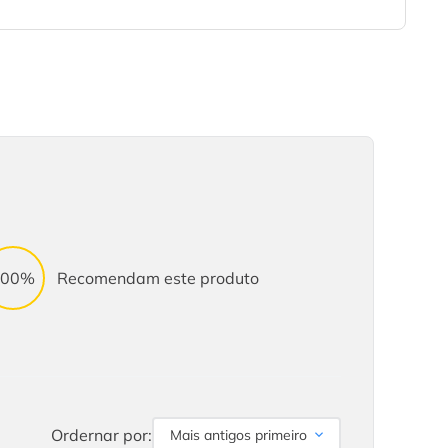
100%
Recomendam este produto
Ordernar por:
Mais antigos primeiro