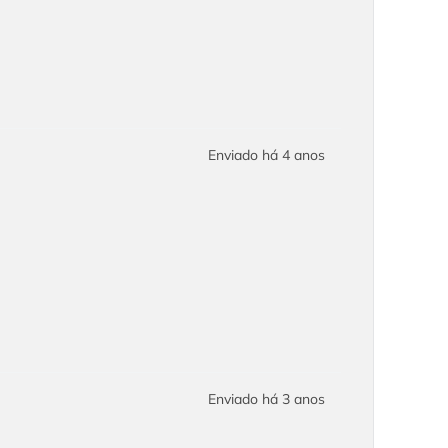
Enviado há
4 anos
Enviado há
3 anos