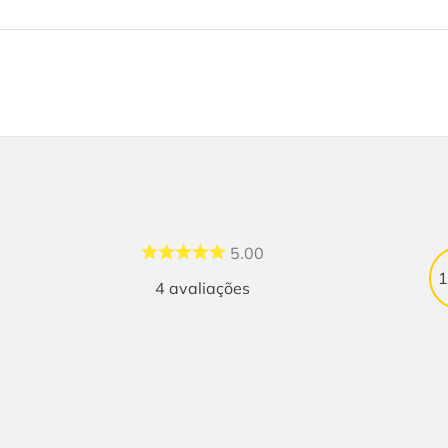
5.00
4
avaliações