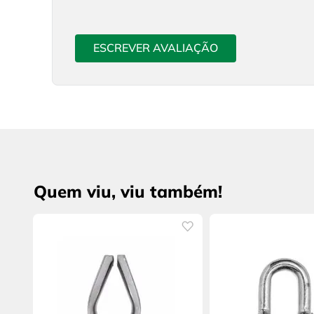
ESCREVER AVALIAÇÃO
Quem viu, viu também!