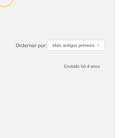
Ordernar por:
Mais antigos primeiro
Enviado há
4 anos