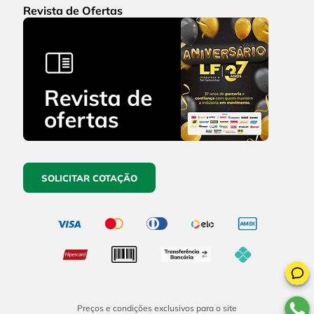
Revista de Ofertas
SOLICITAR COTAÇÃO
Preços e condições exclusivos para o site