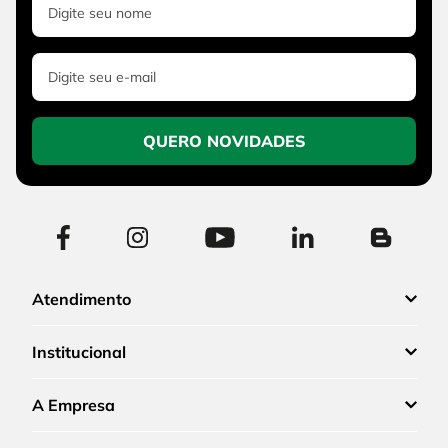
QUERO NOVIDADES
Atendimento
Institucional
A Empresa