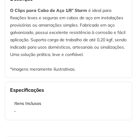
O Clips para Cabo de Aço 1/8” Storm
é ideal para
fixações leves e seguras em cabos de aço em instalações
provisórias ou amarrações simples. Fabricado em aço
galvanizado, possui excelente resistência à corrosão e fácil
aplicação. Suporta carga de trabalho de até 0,20 kgf, sendo
indicado para usos domésticos, artesanais ou sinalizações.
Uma solução prática, leve e confiável.
*imagens meramente ilustrativas.
Especificações
Itens Inclusos
.