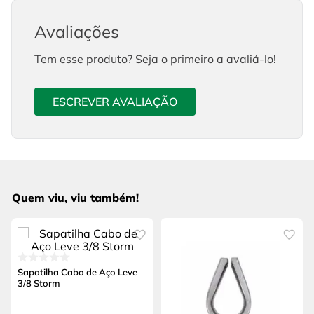
Avaliações
Tem esse produto? Seja o primeiro a avaliá-lo!
ESCREVER AVALIAÇÃO
Quem viu, viu também!
Sapatilha Cabo de Aço Leve
3/8 Storm