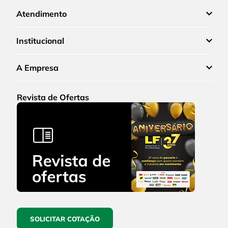
Atendimento
Institucional
A Empresa
Revista de Ofertas
SOLICITAR COTAÇÃO