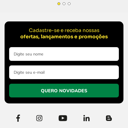
Cadastre-se e receba nossas
ofertas, lançamentos e promoções
QUERO NOVIDADES