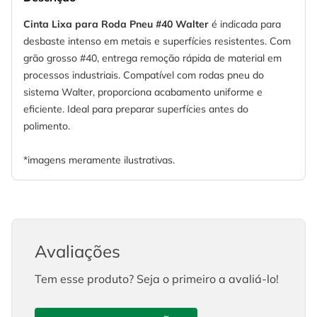
Cinta Lixa para Roda Pneu #40 Walter
é indicada para
desbaste intenso em metais e superfícies resistentes. Com
grão grosso #40, entrega remoção rápida de material em
processos industriais. Compatível com rodas pneu do
sistema Walter, proporciona acabamento uniforme e
eficiente. Ideal para preparar superfícies antes do
polimento.
*imagens meramente ilustrativas.
Avaliações
Tem esse produto? Seja o primeiro a avaliá-lo!