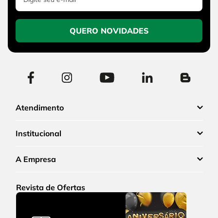
QUERO NOVIDADES
Atendimento
Institucional
A Empresa
Revista de Ofertas