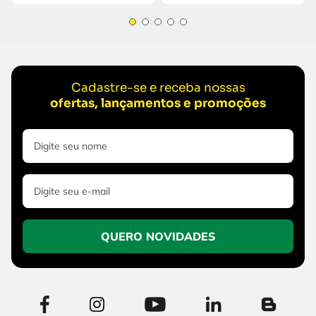
Cadastre-se e receba nossas
ofertas, lançamentos e promoções
QUERO NOVIDADES