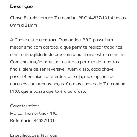
Descrição
Chave Estrela catraca Tramontina-PRO 44637/101 4 bocas
8mm a 11mm
A Chave estrela catraca Tramontina-PRO possui um
mecanismo com catraca, o que permite realizar trabalhos
com mais agilidade do que com uma chave estrela comum.
Com construção robusta, a catraca permite dar apertos
finais, além de ser reversível. Além disso, cada chave
possui 4 encaixes diferentes, ou seja, mais opções de
encaixes com menos peças. Com as chaves da Tramontina
PRO, quem passa aperto é o parafuso.
Características
Marca: Tramontina-PRO
Referência: 44637/101
Especificações Técnicas