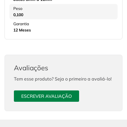
Peso
0,100
Garantia
12 Meses
Avaliações
Tem esse produto? Seja o primeiro a avaliá-lo!
ESCREVER AVALIAÇÃO