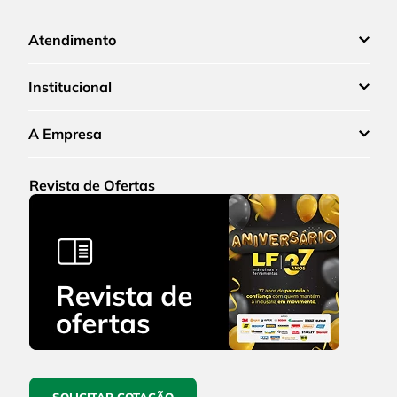
Atendimento
Institucional
A Empresa
Revista de Ofertas
SOLICITAR COTAÇÃO