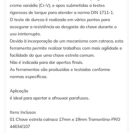
cromo vanádio (Cr-V), e apos submetidas a testes
rigorosos de torque para atender a norma DIN 1711-1.
O teste de dureza é realizado em vários pontos para
assegurar a resistência ao desgaste da chave durante o
uso ininterrupto.
Devido à incorporação de um mecanismo com catraca, esta
ferramenta permite realizar trabalhos com mais agilidade e
facilidade do que uma chave estrela comum.
Não é indicada para dar apertos finais.
As ferramentas são produzidas e testadas conforme
normas específicas.
Aplicação
é ideal para apertar e afrouxar parafusos.
Itens Inclusos
01 Chave estrela catraca 17mm x 19mm Tramontina-PRO
44634/107