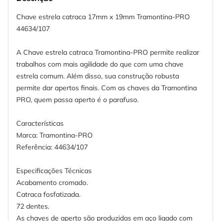
Chave estrela catraca 17mm x 19mm Tramontina-PRO
44634/107
A Chave estrela catraca Tramontina-PRO permite realizar
trabalhos com mais agilidade do que com uma chave
estrela comum. Além disso, sua construção robusta
permite dar apertos finais. Com as chaves da Tramontina
PRO, quem passa aperto é o parafuso.
Características
Marca: Tramontina-PRO
Referência: 44634/107
Especificações Técnicas
Acabamento cromado.
Catraca fosfatizada.
72 dentes.
As chaves de aperto são produzidas em aço ligado com