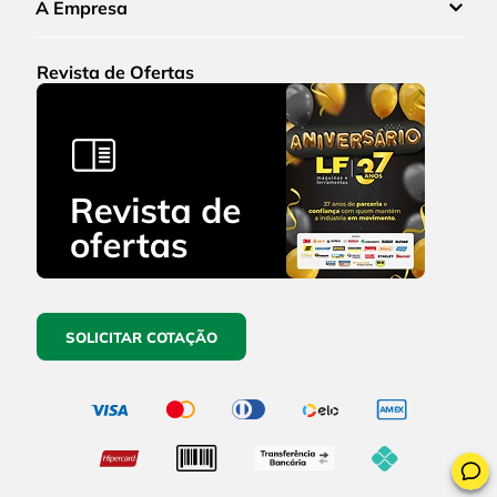
A Empresa
Revista de Ofertas
SOLICITAR COTAÇÃO