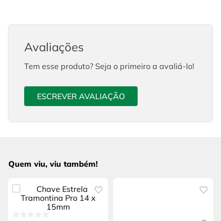
Avaliações
Tem esse produto? Seja o primeiro a avaliá-lo!
ESCREVER AVALIAÇÃO
Quem viu, viu também!