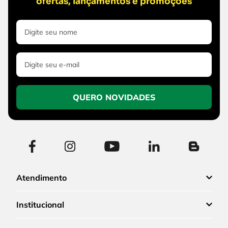
ofertas, lançamentos e promoções
QUERO NOVIDADES
Atendimento
Institucional