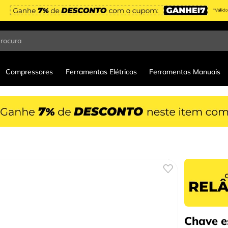
procura
Compressores
Ferramentas Elétricas
Ferramentas Manuais
Chave e