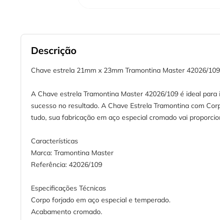
Descrição
Chave estrela 21mm x 23mm Tramontina Master 42026/109
A Chave estrela Tramontina Master 42026/109 é ideal para 
sucesso no resultado. A Chave Estrela Tramontina com Corpo
tudo, sua fabricação em aço especial cromado vai proporcio
Características
Marca: Tramontina Master
Referência: 42026/109
Especificações Técnicas
Corpo forjado em aço especial e temperado.
Acabamento cromado.