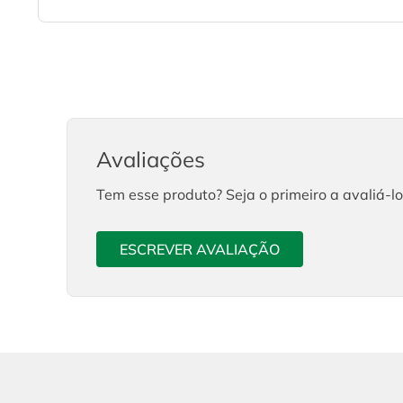
Avaliações
Tem esse produto? Seja o primeiro a avaliá-lo
ESCREVER AVALIAÇÃO