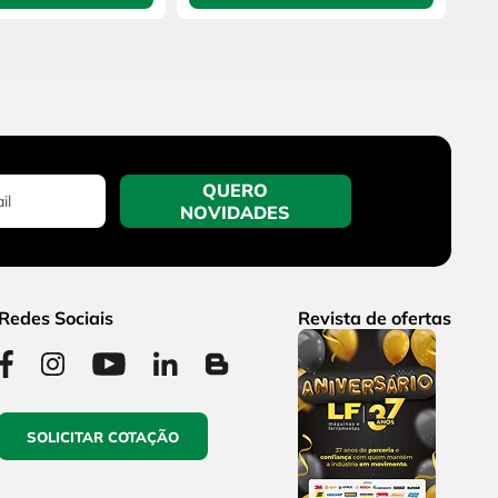
QUERO
NOVIDADES
Redes Sociais
Revista de ofertas
SOLICITAR COTAÇÃO