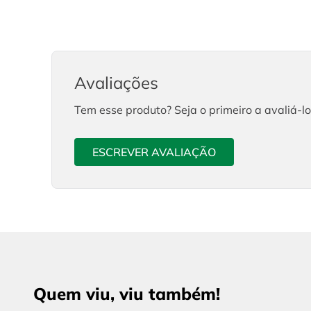
Avaliações
Tem esse produto? Seja o primeiro a avaliá-lo
ESCREVER AVALIAÇÃO
Quem viu, viu também!