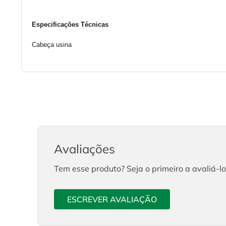
Especificações Técnicas
Cabeça usina
Avaliações
Tem esse produto? Seja o primeiro a avaliá-lo
ESCREVER AVALIAÇÃO