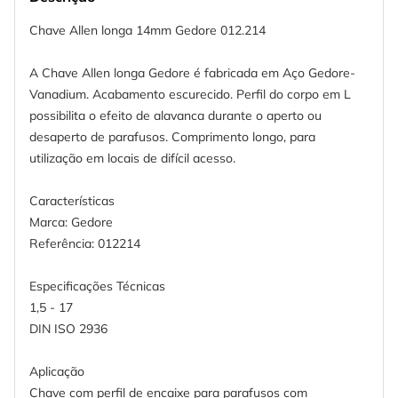
Chave Allen longa 14mm Gedore 012.214
A Chave Allen longa Gedore é fabricada em Aço Gedore-
Vanadium. Acabamento escurecido. Perfil do corpo em L
possibilita o efeito de alavanca durante o aperto ou
desaperto de parafusos. Comprimento longo, para
utilização em locais de difícil acesso.
Características
Marca: Gedore
Referência: 012214
Especificações Técnicas
1,5 - 17
DIN ISO 2936
Aplicação
Chave com perfil de encaixe para parafusos com