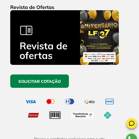
Revista de Ofertas
SOLICITAR COTAÇÃO
Preços e condições exclusivos para o site