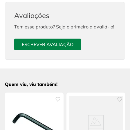
Avaliações
Tem esse produto? Seja o primeiro a avaliá-lo!
ESCREVER AVALIAÇÃO
Quem viu, viu também!