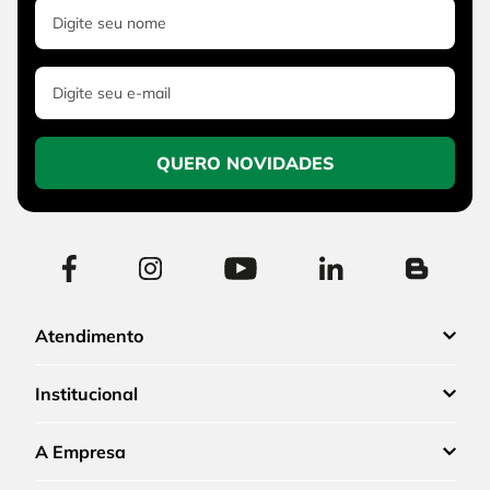
QUERO NOVIDADES
Atendimento
Institucional
A Empresa