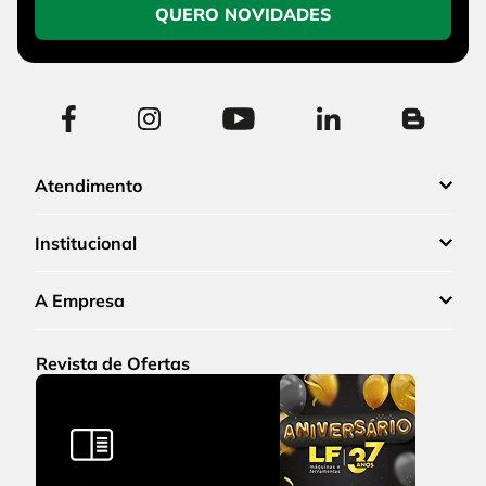
QUERO NOVIDADES
Atendimento
Institucional
A Empresa
Revista de Ofertas