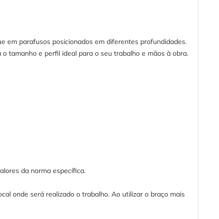
ue em parafusos posicionados em diferentes profundidades.
 o tamanho e perfil ideal para o seu trabalho e mãos à obra.
alores da norma específica.
l onde será realizado o trabalho. Ao utilizar o braço mais