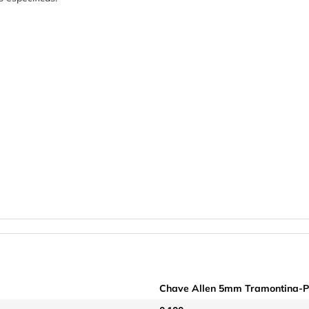
Chave Allen 5mm Tramontina-P