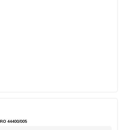
RO 44400/005