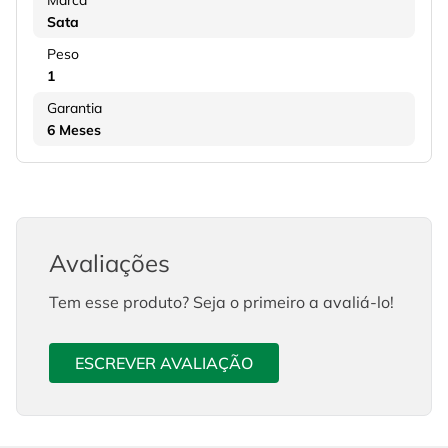
Marca
Sata
Peso
1
Garantia
6 Meses
Avaliações
Tem esse produto? Seja o primeiro a avaliá-lo!
ESCREVER AVALIAÇÃO