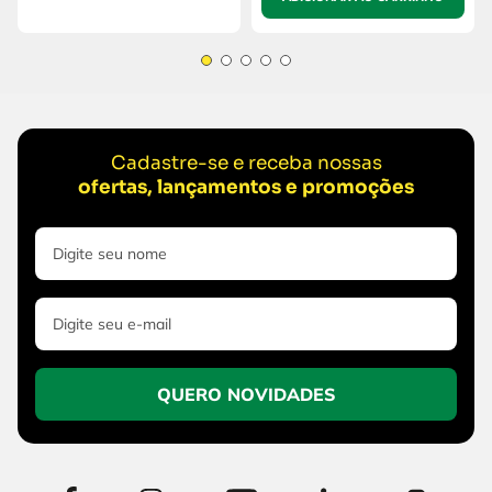
Cadastre-se e receba nossas
ofertas, lançamentos e promoções
QUERO NOVIDADES