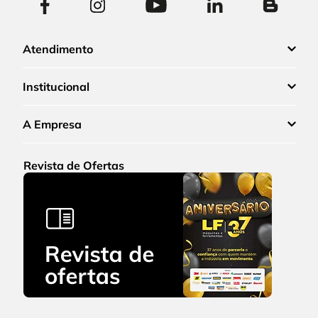
Atendimento
Institucional
A Empresa
Revista de Ofertas