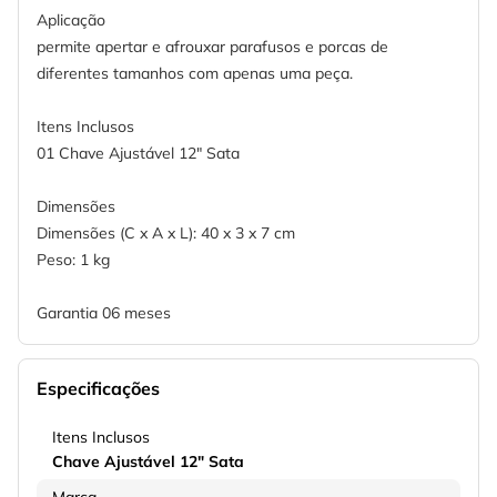
Aplicação
permite apertar e afrouxar parafusos e porcas de
diferentes tamanhos com apenas uma peça.
Itens Inclusos
01 Chave Ajustável 12" Sata
Dimensões
Dimensões (C x A x L): 40 x 3 x 7 cm
Peso: 1 kg
Garantia 06 meses
Especificações
Itens Inclusos
Chave Ajustável 12" Sata