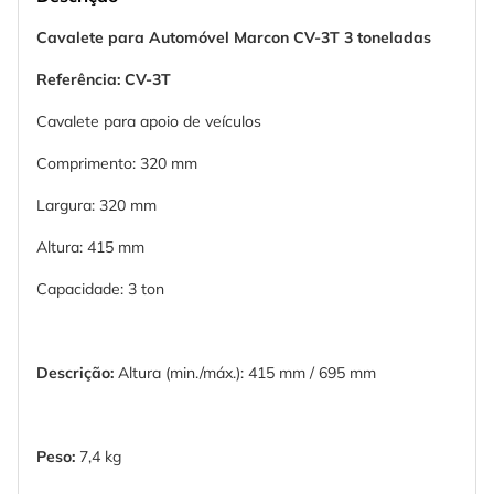
Cavalete para Automóvel Marcon CV-3T 3 toneladas
Referência: CV-3T
Cavalete para apoio de veículos
Comprimento: 320 mm
Largura: 320 mm
Altura: 415 mm
Capacidade: 3 ton
Descrição:
Altura (min./máx.): 415 mm / 695 mm
Peso:
7,4 kg