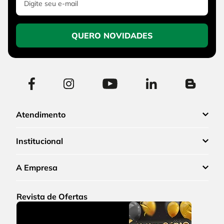
QUERO NOVIDADES
Atendimento
Institucional
A Empresa
Revista de Ofertas