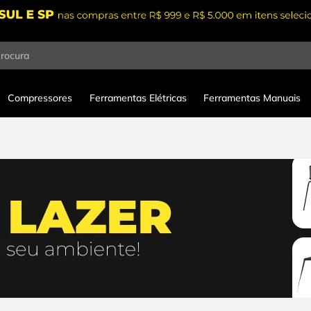
procura
Compressores
Ferramentas Elétricas
Ferramentas Manuais