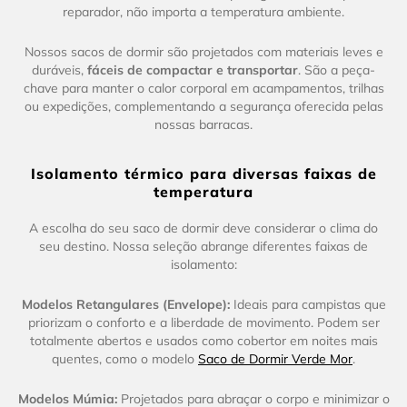
reparador, não importa a temperatura ambiente.
Nossos sacos de dormir são projetados com materiais leves e
duráveis,
fáceis de compactar e transportar
. São a peça-
chave para manter o calor corporal em acampamentos, trilhas
ou expedições, complementando a segurança oferecida pelas
nossas barracas.
Isolamento térmico para diversas faixas de
temperatura
A escolha do seu saco de dormir deve considerar o clima do
seu destino. Nossa seleção abrange diferentes faixas de
isolamento:
Modelos Retangulares (Envelope):
Ideais para campistas que
priorizam o conforto e a liberdade de movimento. Podem ser
totalmente abertos e usados como cobertor em noites mais
quentes, como o modelo
Saco de Dormir Verde Mor
.
Modelos Múmia:
Projetados para abraçar o corpo e minimizar o