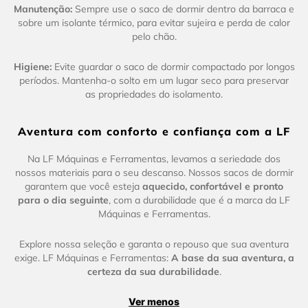
Manutenção:
Sempre use o saco de dormir dentro da barraca e
sobre um isolante térmico, para evitar sujeira e perda de calor
pelo chão.
Higiene:
Evite guardar o saco de dormir compactado por longos
períodos. Mantenha-o solto em um lugar seco para preservar
as propriedades do isolamento.
Aventura com conforto e confiança com a LF
Na LF Máquinas e Ferramentas, levamos a seriedade dos
nossos materiais para o seu descanso. Nossos sacos de dormir
garantem que você esteja
aquecido, confortável e pronto
para o dia seguinte
, com a durabilidade que é a marca da LF
Máquinas e Ferramentas.
Explore nossa seleção e garanta o repouso que sua aventura
exige. LF Máquinas e Ferramentas:
A base da sua aventura, a
certeza da sua durabilidade
.
Ver menos