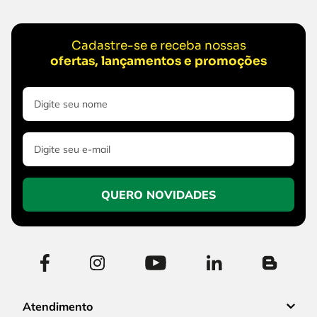
Cadastre-se e receba nossas
ofertas, lançamentos e promoções
QUERO NOVIDADES
Atendimento