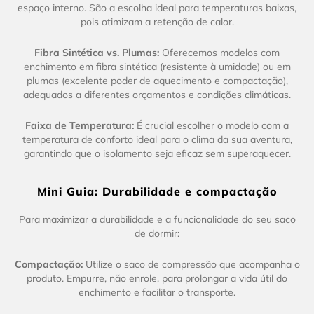
espaço interno. São a escolha ideal para temperaturas baixas,
pois otimizam a retenção de calor.
Fibra Sintética vs. Plumas:
Oferecemos modelos com
enchimento em fibra sintética (resistente à umidade) ou em
plumas (excelente poder de aquecimento e compactação),
adequados a diferentes orçamentos e condições climáticas.
Faixa de Temperatura:
É crucial escolher o modelo com a
temperatura de conforto ideal para o clima da sua aventura,
garantindo que o isolamento seja eficaz sem superaquecer.
Mini Guia: Durabilidade e compactação
Para maximizar a durabilidade e a funcionalidade do seu saco
de dormir:
Compactação:
Utilize o saco de compressão que acompanha o
produto. Empurre, não enrole, para prolongar a vida útil do
enchimento e facilitar o transporte.