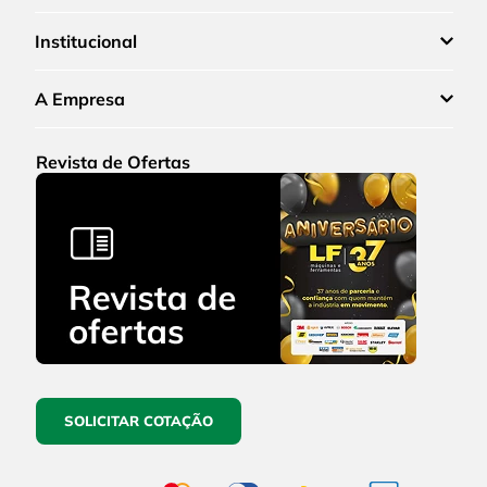
Institucional
A Empresa
Revista de Ofertas
SOLICITAR COTAÇÃO