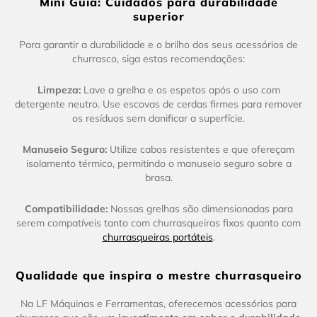
Mini Guia: Cuidados para durabilidade
superior
Para garantir a durabilidade e o brilho dos seus acessórios de
churrasco, siga estas recomendações:
Limpeza:
Lave a grelha e os espetos após o uso com
detergente neutro. Use escovas de cerdas firmes para remover
os resíduos sem danificar a superfície.
Manuseio Seguro:
Utilize cabos resistentes e que ofereçam
isolamento térmico, permitindo o manuseio seguro sobre a
brasa.
Compatibilidade:
Nossas grelhas são dimensionadas para
serem compatíveis tanto com churrasqueiras fixas quanto com
churrasqueiras portáteis
.
Qualidade que inspira o mestre churrasqueiro
Na LF Máquinas e Ferramentas, oferecemos acessórios para