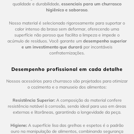
qualidade e durabilidade,
essenciais para um churrasco
higiênico e saboroso
.
Nosso material é selecionado rigorosamente para suportar o
calor intenso da brasa sem deformar, oferecendo uma
superfície não porosa que facilita a limpeza e impede o
acúmulo de resíduos. Você garante um
desempenho superior
e um investimento que durará
por incontáveis
confraternizações.
Desempenho profissional em cada detalhe
Nossos acessórios para churrasco são projetados para otimizar
o cozimento e o manuseio dos alimentos:
Resistência Superior:
A composição do material confere
resistência notável à corrosão, sendo ideal para uso em áreas
externas e litorâneas, garantindo a longevidade da peça.
Higiene:
A superfície lisa das grelhas e espetos é o padrão
ouro na manipulação de alimentos, combinando segurança