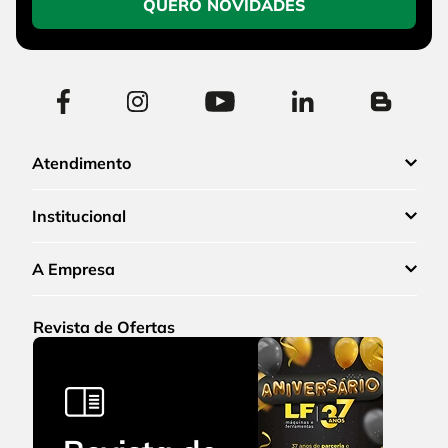
QUERO NOVIDADES
Atendimento
Institucional
A Empresa
Revista de Ofertas