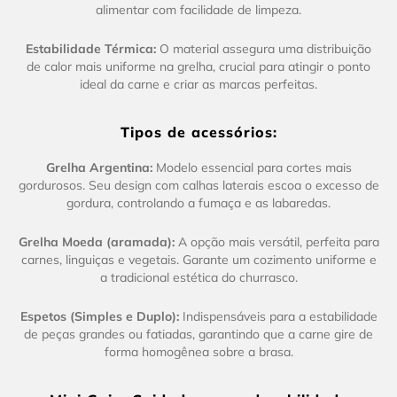
alimentar com facilidade de limpeza.
Estabilidade Térmica:
O material assegura uma distribuição
de calor mais uniforme na grelha, crucial para atingir o ponto
ideal da carne e criar as marcas perfeitas.
Tipos de acessórios:
Grelha Argentina:
Modelo essencial para cortes mais
gordurosos. Seu design com calhas laterais escoa o excesso de
gordura, controlando a fumaça e as labaredas.
Grelha Moeda (aramada):
A opção mais versátil, perfeita para
carnes, linguiças e vegetais. Garante um cozimento uniforme e
a tradicional estética do churrasco.
Espetos (Simples e Duplo):
Indispensáveis para a estabilidade
de peças grandes ou fatiadas, garantindo que a carne gire de
forma homogênea sobre a brasa.