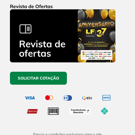
Revista de Ofertas
SOLICITAR COTAÇÃO
Preços e condições exclusivos para o site