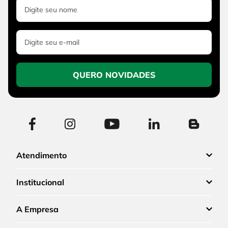
QUERO NOVIDADES
Atendimento
Institucional
A Empresa