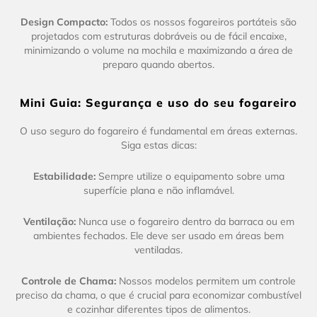
Design Compacto:
Todos os nossos fogareiros portáteis são
projetados com estruturas dobráveis ou de fácil encaixe,
minimizando o volume na mochila e maximizando a área de
preparo quando abertos.
Mini Guia: Segurança e uso do seu fogareiro
O uso seguro do fogareiro é fundamental em áreas externas.
Siga estas dicas:
Estabilidade:
Sempre utilize o equipamento sobre uma
superfície plana e não inflamável.
Ventilação:
Nunca use o fogareiro dentro da barraca ou em
ambientes fechados. Ele deve ser usado em áreas bem
ventiladas.
Controle de Chama:
Nossos modelos permitem um controle
preciso da chama, o que é crucial para economizar combustível
e cozinhar diferentes tipos de alimentos.