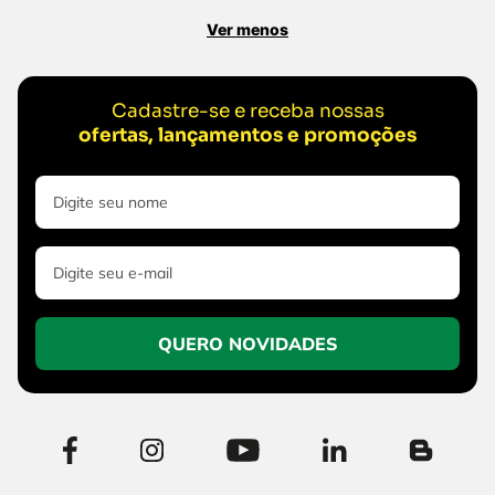
Ver menos
Cadastre-se e receba nossas
ofertas, lançamentos e promoções
QUERO NOVIDADES