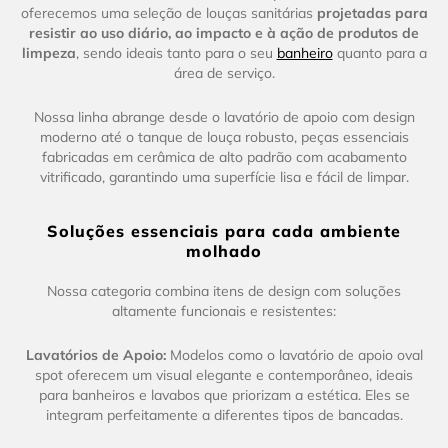
oferecemos uma seleção de louças sanitárias
projetadas para
resistir ao uso diário, ao impacto e à ação de produtos de
limpeza
, sendo ideais tanto para o seu
banheiro
quanto para a
área de serviço.
Nossa linha abrange desde o lavatório de apoio com design
moderno até o tanque de louça robusto, peças essenciais
fabricadas em cerâmica de alto padrão com acabamento
vitrificado, garantindo uma superfície lisa e fácil de limpar.
Soluções essenciais para cada ambiente
molhado
Nossa categoria combina itens de design com soluções
altamente funcionais e resistentes:
Lavatórios de Apoio:
Modelos como o lavatório de apoio oval
spot oferecem um visual elegante e contemporâneo, ideais
para banheiros e lavabos que priorizam a estética. Eles se
integram perfeitamente a diferentes tipos de bancadas.