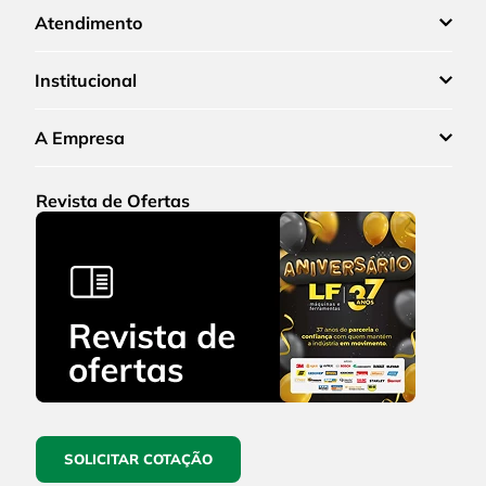
Atendimento
Institucional
A Empresa
Revista de Ofertas
SOLICITAR COTAÇÃO