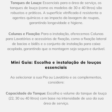
Tanques de Louça:
Essenciais para a área de serviço, os
tanques de louça (como os modelos de 30 e 40 litros) são
robustos e práticos. A superfície vitrificada é resistente a
agentes químicos e ao impacto da lavagem de roupas,
garantindo longevidade e higiene.
Colunas e Fixação:
Para a instalação, oferecemos Colunas
para Lavatórios e acessórios de fixação, como a fixação lateral
de bacias e bidês e o conjunto de instalação para caixa
acoplada, garantindo que a montagem seja segura e durável.
Mini Guia: Escolha e instalação de louças
essenciais
Ao selecionar a sua Pia ou Lavatório e os complementos,
considere:
Capacidade do Tanque:
Escolha o volume do tanque de louça
(22, 30 ou 40 litros) com base na intensidade de uso da sua
área de serviço.