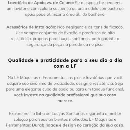
Lavatório de Apoio vs. de Coluna:
Se o espaço for pequeno,
um lavatório com coluna suspensa ou um modelo compacto de
apoio pode otimizar a área útil do banheiro.
Acessórios de Instalação:
Não negligencie os itens de fixação.
Use sempre conjuntos de fixação e parafusos de alta
resistência, próprios para louças sanitárias, para garantir a
segurança da peça na parede ou no piso.
Qualidade e praticidade para o seu dia a dia
com a LF
Na LF Máquinas e Ferramentas, as pias e lavatórios que você
adquire são sinônimo de praticidade, design e resistência. Seja
para uma elegante cuba de apoio ou para um tanque funcional,
você investe na qualidade profissional que sua casa
merece
.
Explore nossa linha de Louças Sanitárias e garanta a melhor
solução para seus ambientes molhados. LF Máquinas e
Ferramentas:
Durabilidade e design no coração da sua casa
.