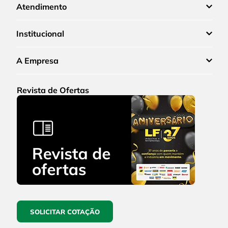
Atendimento
Institucional
A Empresa
Revista de Ofertas
SOLICITAR COTAÇÃO