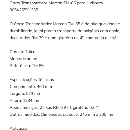
Carro Transportador Marcon TM-85 para 1 cilindro
305X255X1335
O Carro Transportador Marcon TM-85 é de alta qualidade e
durabilidade, ideal para o transporte de oxigênio com apoio,
duas rodas RM 39 e uma giratória de 4", compre já o seu!
Características
Marca: Marcon
Referência: TM 85
Especificações Técnicas
Comprimento: 460 mm
Largura: 573 mm
Altura: 1334 mm
Rodas maciças: 2 fixas RM-39 / 1 giratória de 4"
Outras medidas: Dimensões da base: 245 mm x 305 mm
Aplicação