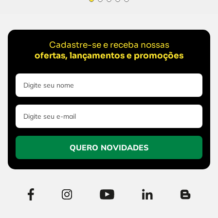
Cadastre-se e receba nossas
ofertas, lançamentos e promoções
QUERO NOVIDADES