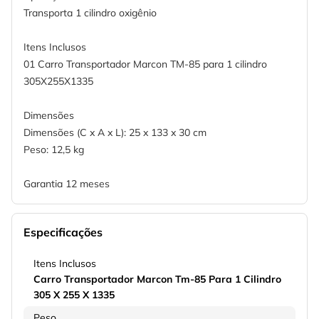
Transporta 1 cilindro oxigênio
Itens Inclusos
01 Carro Transportador Marcon TM-85 para 1 cilindro
305X255X1335
Dimensões
Dimensões (C x A x L): 25 x 133 x 30 cm
Peso: 12,5 kg
Garantia 12 meses
Especificações
Itens Inclusos
Carro Transportador Marcon Tm-85 Para 1 Cilindro
305 X 255 X 1335
Peso