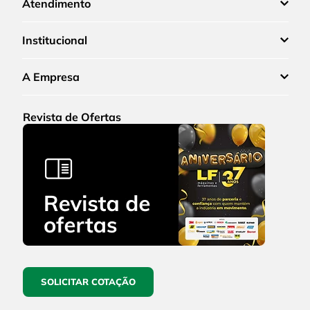
Atendimento
Institucional
A Empresa
Revista de Ofertas
SOLICITAR COTAÇÃO