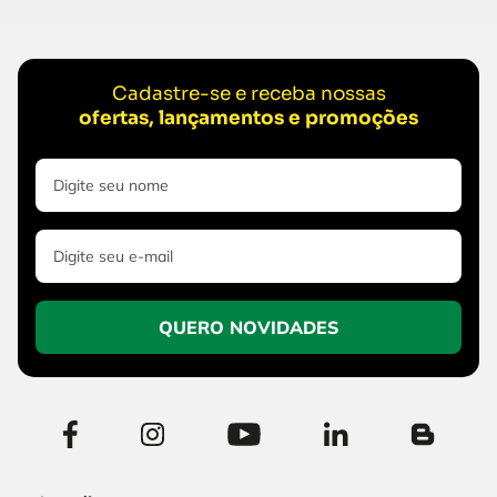
Cadastre-se e receba nossas
ofertas, lançamentos e promoções
QUERO NOVIDADES