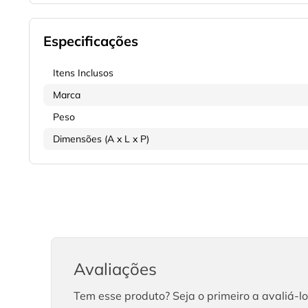
Especificações
Itens Inclusos
Marca
Peso
Dimensões (A x L x P)
Avaliações
Tem esse produto? Seja o primeiro a avaliá-lo