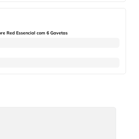
ore Red Essencial com 6 Gavetas