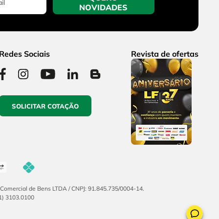
NOVIDADES
Redes Sociais
Revista de ofertas
SOLICITAR COTAÇÃO
F Comercial de Bens LTDA / CNPJ: 91.845.735/0004-14.
51) 3103.0100