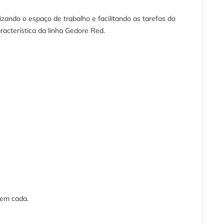
ando o espaço de trabalho e facilitando as tarefas do
racterística da linha Gedore Red.
 em cada.