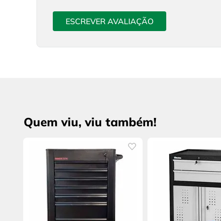
ESCREVER AVALIAÇÃO
Quem viu, viu também!