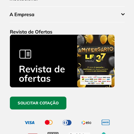
A Empresa
Revista de Ofertas
SOLICITAR COTAÇÃO