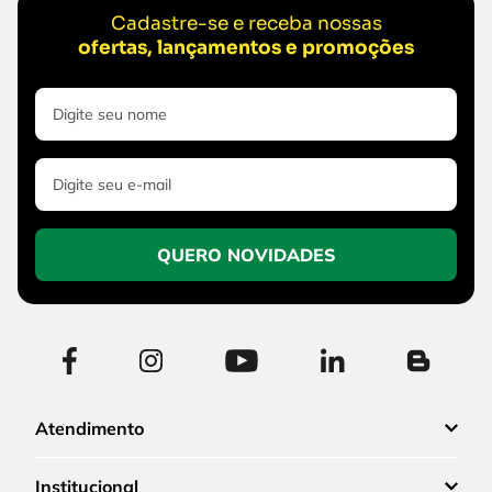
Cadastre-se e receba nossas
ofertas, lançamentos e promoções
QUERO NOVIDADES
Atendimento
Institucional