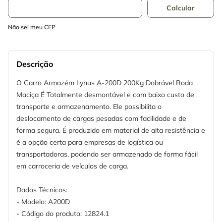
Não sei meu CEP
Descrição
O Carro Armazém Lynus A-200D 200Kg Dobrável Roda
Maciça É Totalmente desmontável e com baixo custo de
transporte e armazenamento. Ele possibilita o
deslocamento de cargas pesadas com facilidade e de
forma segura. É produzido em material de alta resistência e
é a opção certa para empresas de logística ou
transportadoras, podendo ser armazenado de forma fácil
em carroceria de veículos de carga.
Dados Técnicos:
- Modelo: A200D
- Código do produto: 12824.1